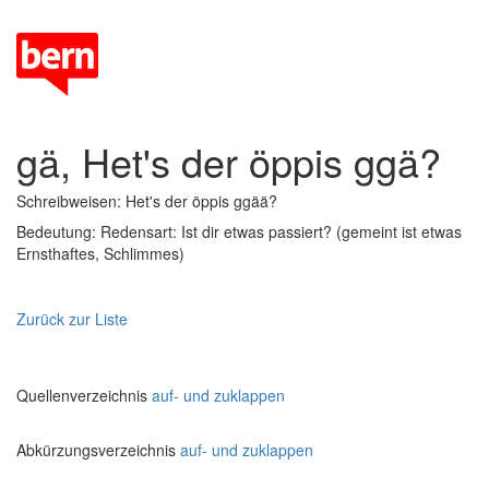
gä, Het's der öppis ggä?
Schreibweisen: Het's der öppis ggää?
Bedeutung: Redensart: Ist dir etwas passiert? (gemeint ist etwas
Ernsthaftes, Schlimmes)
Zurück zur Liste
Quellenverzeichnis
auf- und zuklappen
Abkürzungsverzeichnis
auf- und zuklappen