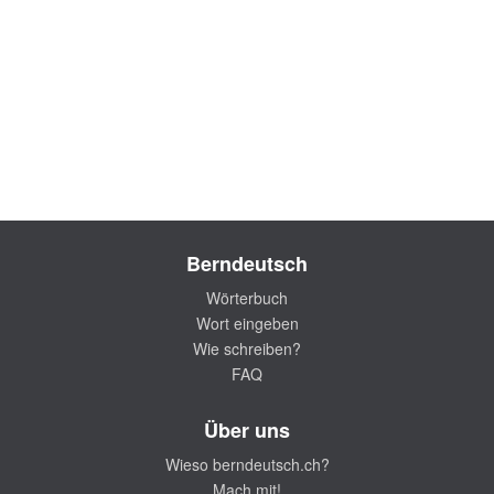
Berndeutsch
Wörterbuch
Wort eingeben
Wie schreiben?
FAQ
Über uns
Wieso berndeutsch.ch?
Mach mit!