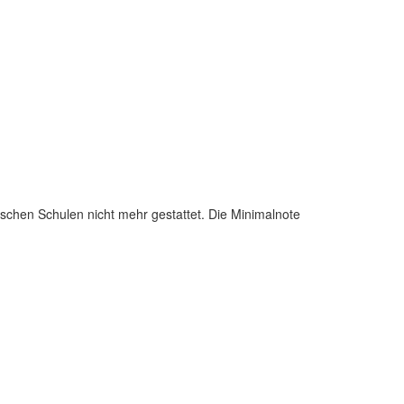
rischen Schulen nicht mehr gestattet. Die Minimalnote