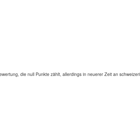
ewertung, die null Punkte zählt, allerdings in neuerer Zeit an schweize