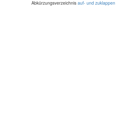
Abkürzungsverzeichnis
auf- und zuklappen