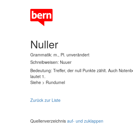
Nuller
Grammatik: m., Pl. unverändert
Schreibweisen: Nuuer
Bedeutung: Treffer, der null Punkte zählt. Auch Notenb
lautet 1.
Siehe > Rundumel
Zurück zur Liste
Quellenverzeichnis
auf- und zuklappen