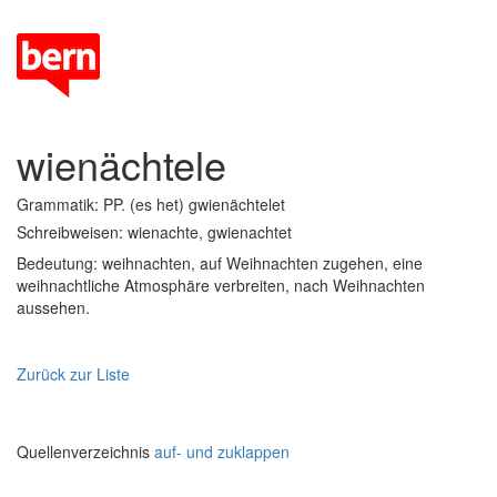
wienächtele
Grammatik: PP. (es het) gwienächtelet
Schreibweisen: wienachte, gwienachtet
Bedeutung: weihnachten, auf Weihnachten zugehen, eine
weihnachtliche Atmosphäre verbreiten, nach Weihnachten
aussehen.
Zurück zur Liste
Quellenverzeichnis
auf- und zuklappen