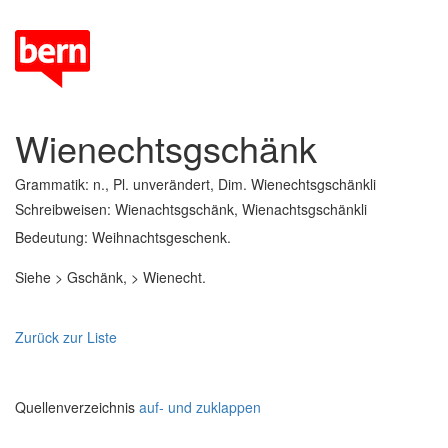
Wienechtsgschänk
Grammatik: n., Pl. unverändert, Dim. Wienechtsgschänkli
Schreibweisen: Wienachtsgschänk, Wienachtsgschänkli
Bedeutung: Weihnachtsgeschenk.
Siehe > Gschänk, > Wienecht.
Zurück zur Liste
Quellenverzeichnis
auf- und zuklappen